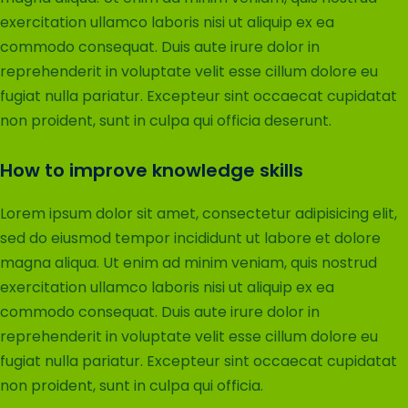
exercitation ullamco laboris nisi ut aliquip ex ea
commodo consequat. Duis aute irure dolor in
reprehenderit in voluptate velit esse cillum dolore eu
fugiat nulla pariatur. Excepteur sint occaecat cupidatat
non proident, sunt in culpa qui officia deserunt.
How to improve knowledge skills
Lorem ipsum dolor sit amet, consectetur adipisicing elit,
sed do eiusmod tempor incididunt ut labore et dolore
magna aliqua. Ut enim ad minim veniam, quis nostrud
exercitation ullamco laboris nisi ut aliquip ex ea
commodo consequat. Duis aute irure dolor in
reprehenderit in voluptate velit esse cillum dolore eu
fugiat nulla pariatur. Excepteur sint occaecat cupidatat
non proident, sunt in culpa qui officia.