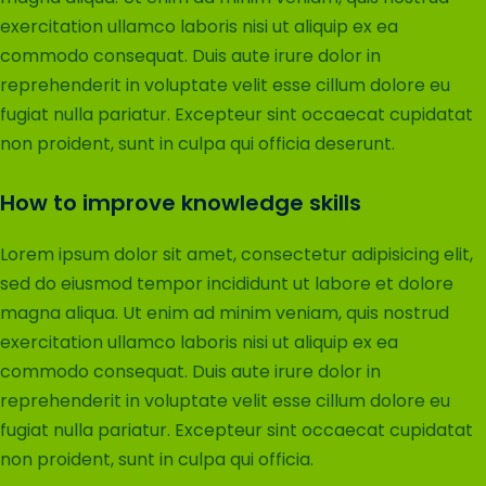
exercitation ullamco laboris nisi ut aliquip ex ea
commodo consequat. Duis aute irure dolor in
reprehenderit in voluptate velit esse cillum dolore eu
fugiat nulla pariatur. Excepteur sint occaecat cupidatat
non proident, sunt in culpa qui officia deserunt.
How to improve knowledge skills
Lorem ipsum dolor sit amet, consectetur adipisicing elit,
sed do eiusmod tempor incididunt ut labore et dolore
magna aliqua. Ut enim ad minim veniam, quis nostrud
exercitation ullamco laboris nisi ut aliquip ex ea
commodo consequat. Duis aute irure dolor in
reprehenderit in voluptate velit esse cillum dolore eu
fugiat nulla pariatur. Excepteur sint occaecat cupidatat
non proident, sunt in culpa qui officia.